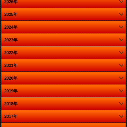
2026年
2025年
4月 (1)
2024年
12月 (1)
2023年
12月 (1)
10月 (1)
2022年
12月 (5)
10月 (1)
8月 (1)
2021年
12月 (2)
11月 (1)
8月 (1)
4月 (1)
2020年
12月 (2)
11月 (1)
10月 (2)
4月 (1)
2019年
12月 (2)
11月 (1)
10月 (3)
8月 (1)
3月 (1)
2018年
12月 (1)
11月 (3)
10月 (2)
8月 (4)
7月 (2)
2017年
12月 (2)
10月 (1)
10月 (2)
7月 (2)
7月 (2)
6月 (2)