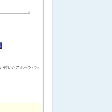
が付いたスポーツバッ