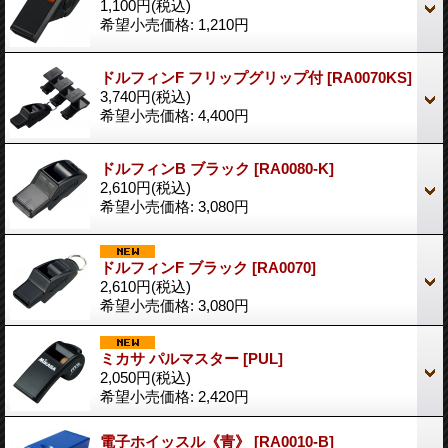
1,100円
(税込)
希望小売価格
:
1,210円
ドルフィンF フリップグリップ付
[RA0070KS]
3,740円
(税込)
希望小売価格
:
4,400円
ドルフィンB ブラック
[RA0080-K]
2,610円
(税込)
希望小売価格
:
3,080円
ドルフィンF ブラック
[RA0070]
2,610円
(税込)
希望小売価格
:
3,080円
ミカサ パルマスター
[PUL]
2,050円
(税込)
希望小売価格
:
2,420円
電子ホイッスル《青》
[RA0010-B]