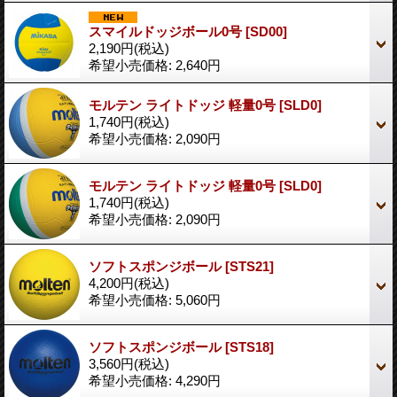
スマイルドッジボール0号
[SD00]
2,190円
(税込)
希望小売価格
:
2,640円
モルテン ライトドッジ 軽量0号
[SLD0]
1,740円
(税込)
希望小売価格
:
2,090円
モルテン ライトドッジ 軽量0号
[SLD0]
1,740円
(税込)
希望小売価格
:
2,090円
ソフトスポンジボール
[STS21]
4,200円
(税込)
希望小売価格
:
5,060円
ソフトスポンジボール
[STS18]
3,560円
(税込)
希望小売価格
:
4,290円